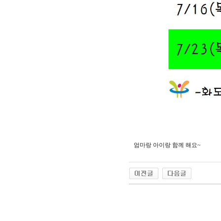
엄마랑 아이랑 함께 해요~