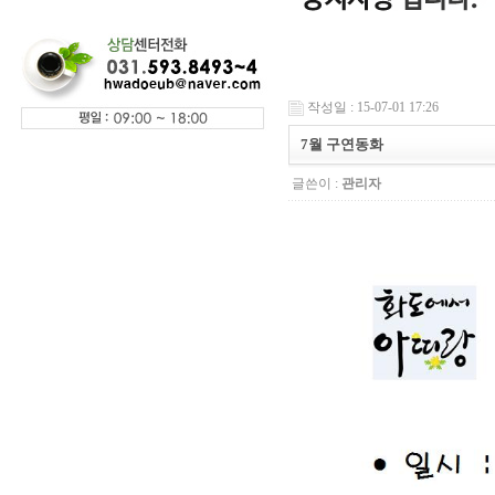
작성일 : 15-07-01 17:26
7월 구연동화
글쓴이 :
관리자