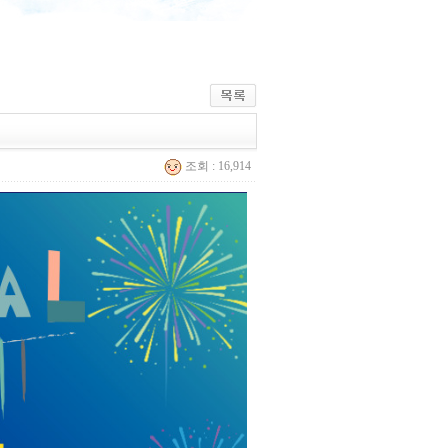
조회 : 16,914