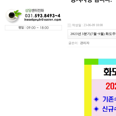
작성일 : 23-06-09 18:08
2023년 3분기(7월~9월) 
글쓴이 :
관리자