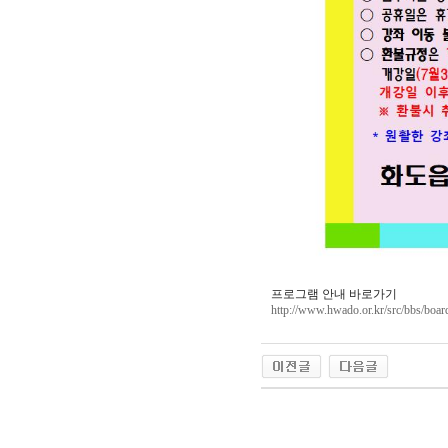
프로그램 안내 바로가기
http://www.hwado.or.kr/src/bbs/bo