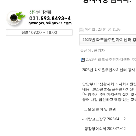
작성일 : 23-04-04 11:03
2023년 화도읍주민자치센터 
글쓴이 :
관리자
2023년 화도읍주민자치센터 추가 
2023년 화도읍주민자치센터 강사
담당부서 : 생활자치과 자치지원팀 홍석
내용 : 2023년 화도읍주민자치센
｢남양주시 주민자치센터 설치 및 운
끌어 나갈 참신하고 역량 있는 교
1. 모집 분야 및 인원
- 아랑고고장구 2023.04.~12.
- 생활영어회화 2023.07.~12.