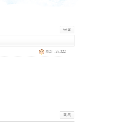
조회 : 28,322