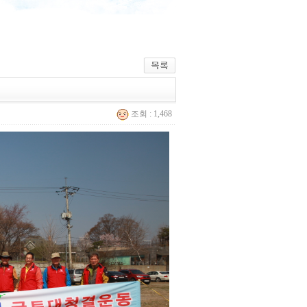
조회 : 1,468